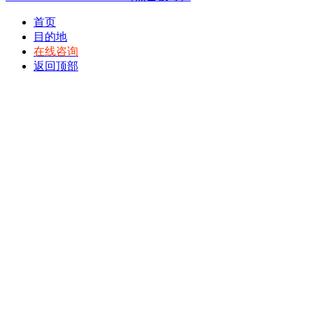
首页
目的地
在线咨询
返回顶部