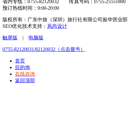
省内专线：0755-82120032 传真号码：0755-25551800
预订热线时间：9:00-20:00
版权所有：广东中旅（深圳）旅行社有限公司振华营业部
SEO优化技术支持：
风尚设计
触屏版
|
电脑版
0755-82120031/82120032（点击拨号）
首页
目的地
在线咨询
返回顶部