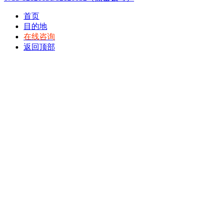
首页
目的地
在线咨询
返回顶部