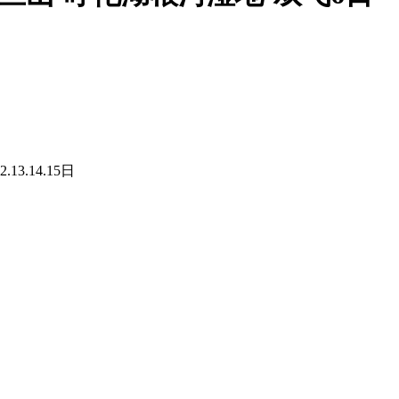
.12.13.14.15日