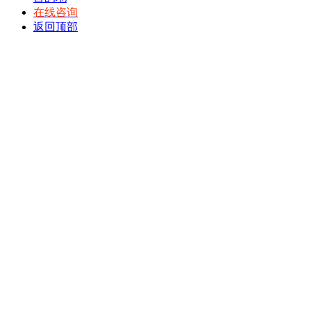
在线咨询
返回顶部