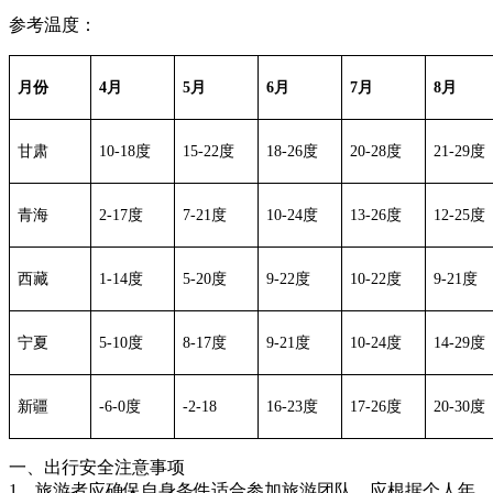
参考温度：
月份
4月
5月
6月
7月
8月
甘肃
10-18度
15-22度
18-26度
20-28度
21-29度
青海
2-17度
7-21度
10-24度
13-26度
12-25度
西藏
1-14度
5-20度
9-22度
10-22度
9-21度
宁夏
5-10度
8-17度
9-21度
10-24度
14-29度
新疆
-6-0度
-2-18
16-23度
17-26度
20-30度
一、出行安全注意事项
1、旅游者应确保自身条件适合参加旅游团队，应根据个人年