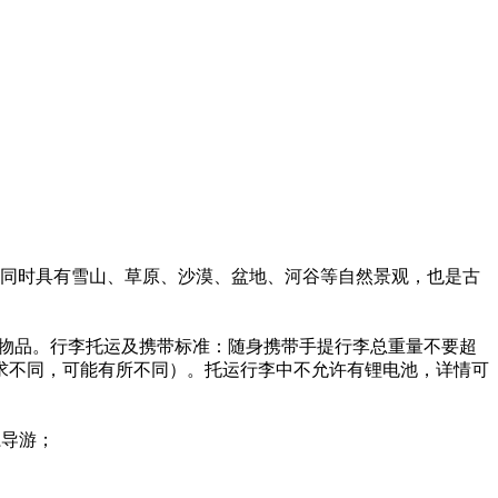
，同时具有雪山、草原、沙漠、盆地、河谷等自然景观，也是古
行李物品。行李托运及携带标准：随身携带手提行李总重量不要超
空公司要求不同，可能有所不同）。托运行李中不允许有锂电池，详情可
系导游；