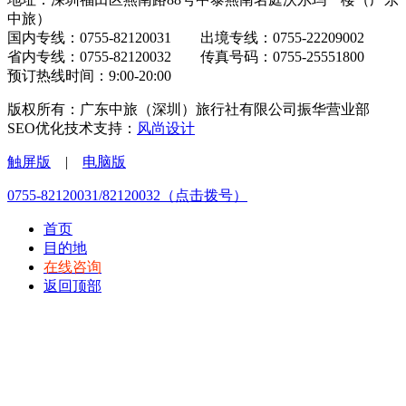
中旅）
国内专线：0755-82120031 出境专线：0755-22209002
省内专线：0755-82120032 传真号码：0755-25551800
预订热线时间：9:00-20:00
版权所有：广东中旅（深圳）旅行社有限公司振华营业部
SEO优化技术支持：
风尚设计
触屏版
|
电脑版
0755-82120031/82120032（点击拨号）
首页
目的地
在线咨询
返回顶部