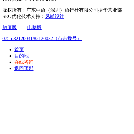
版权所有：广东中旅（深圳）旅行社有限公司振华营业部
SEO优化技术支持：
风尚设计
触屏版
|
电脑版
0755-82120031/82120032（点击拨号）
首页
目的地
在线咨询
返回顶部