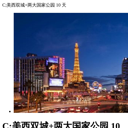
C;美西双城+两大国家公园 10 天
C;美西双城+两大国家公园 10