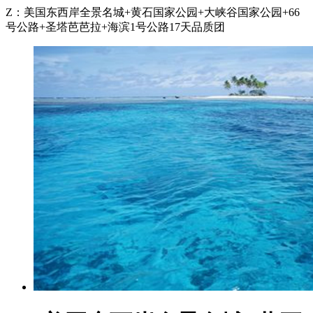
Z：美国东西岸全景名城+黄石国家公园+大峡谷国家公园+66
号公路+圣塔芭芭拉+海滨1号公路17天品质团