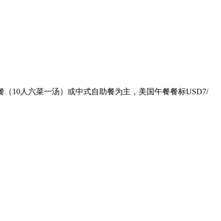
（10人六菜一汤）或中式自助餐为主，美国午餐餐标USD7/