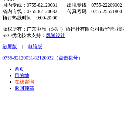
国内专线：0755-82120031 出境专线：0755-22209002
省内专线：0755-82120032 传真号码：0755-25551800
预订热线时间：9:00-20:00
版权所有：广东中旅（深圳）旅行社有限公司振华营业部
SEO优化技术支持：
风尚设计
触屏版
|
电脑版
0755-82120031/82120032（点击拨号）
首页
目的地
在线咨询
返回顶部