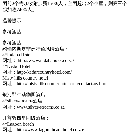
团前2个需加收附加费1500/人，全团超出2个小童，则第三个
起加收2400/人。
温馨提示
参考酒店：
参考酒店：
约翰内斯堡非洲特色风情酒店：
4*Indaba Hotel
网址： http://www.indabahotel.co.za/
4*Kedar Hotel
网址：http://kedarcountryhotel.com/
Misty hills country hotel
网址：http://mistyhillscountryhotel.com/contact-us.html
银河野生动物园酒店
4*silver-streams酒店
网址：www.silver-streams.co.za
开普敦四星同级酒店：
4*Lagoon beach
网址：http://www.lagoonbeachhotel.co.za/