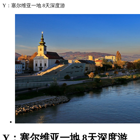
Y：塞尔维亚一地 8天深度游
Y：塞尔维亚一地 8天深度游