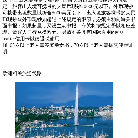
定：旅客出入境可携带的人民币现钞20000元以下。外币现钞
可携带出境数量以折合5000美元以下。出入境旅客携带的人民
币现钞或外币现钞如超过上述规定的限额，必须主动向海关书
面申报；如果超量，又没主动申报，海关将按规定予以相应处
理。请客人自行兑换欧元。另请准备具有国际通用的visa、
master信用卡以便退税使用！
18. 65岁以上老人需签署免责书，70岁以上老人需提交健康证
明。
欧洲相关旅游线路