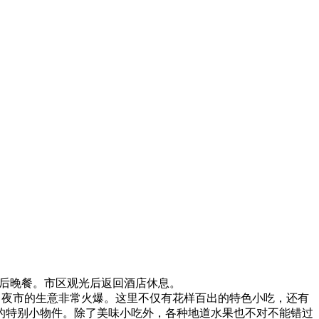
达后晚餐。市区观光后返回酒店休息。
旺，夜市的生意非常火爆。这里不仅有花样百出的特色小吃，还有
的特别小物件。除了美味小吃外，各种地道水果也不对不能错过