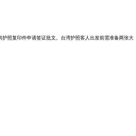
供护照复印件申请签证批文。台湾护照客人出发前需准备两张大