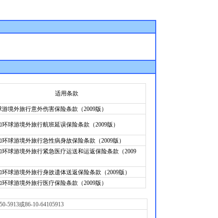
适用条款
球游境外旅行意外伤害保险条款（2009版）
加环球游境外旅行航班延误保险条款（2009版）
加环球游境外旅行急性病身故保险条款（2009版）
加环球游境外旅行紧急医疗运送和运返保险条款（2009
）
加环球游境外旅行身故遗体送返保险条款（2009版）
加环球游境外旅行医疗保险条款（2009版）
3或86-10-64105913