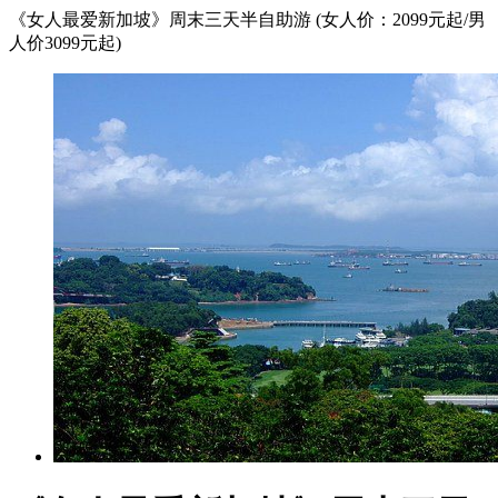
《女人最爱新加坡》周末三天半自助游 (女人价：2099元起/男
人价3099元起)