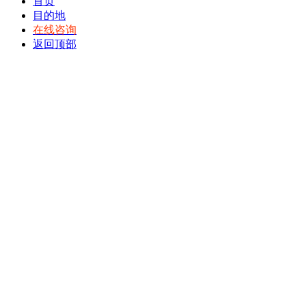
首页
目的地
在线咨询
返回顶部