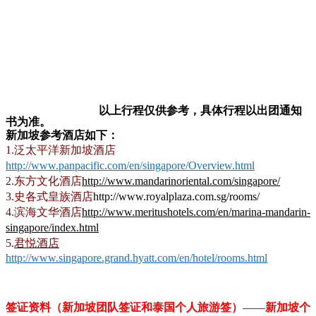
以上行程仅供参考，具体行程以出团通知
书为准。
新加坡参考酒店如下：
1.
泛太平洋新加坡酒店
http://www.panpacific.com/en/singapore/Overview.html
2.
东方文化酒店
http://www.mandarinoriental.com/singapore/
3.
史各式皇族酒店
http://www.royalplaza.com.sg/rooms/
4.
滨海文华酒店
http://www.meritushotels.com/en/marina-mandarin-
singapore/index.html
5.
君悦酒店
http://www.singapore.grand.hyatt.com/en/hotel/rooms.html
签证资料（新加坡团队签证和泰国个人旅游签）——新加坡个