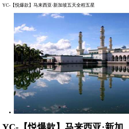
YC-【悦爆款】马来西亚·新加坡五天全程五星
YC-【悦爆款】马来西亚·新加