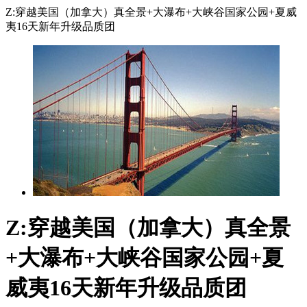
Z:穿越美国（加拿大）真全景+大瀑布+大峡谷国家公园+夏威
夷16天新年升级品质团
Z:穿越美国（加拿大）真全景
+大瀑布+大峡谷国家公园+夏
威夷16天新年升级品质团