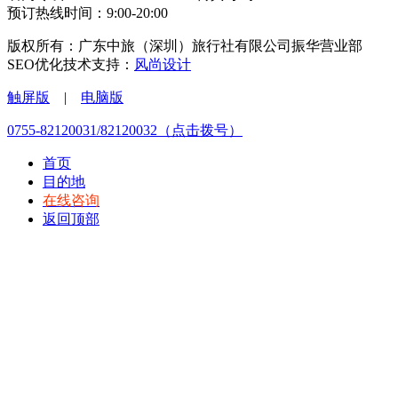
预订热线时间：9:00-20:00
版权所有：广东中旅（深圳）旅行社有限公司振华营业部
SEO优化技术支持：
风尚设计
触屏版
|
电脑版
0755-82120031/82120032（点击拨号）
首页
目的地
在线咨询
返回顶部