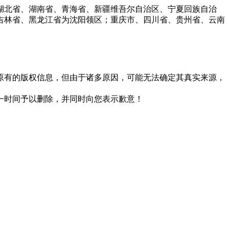
湖北省、湖南省、青海省、新疆维吾尔自治区、宁夏回族自治
吉林省、黑龙江省为沈阳领区；重庆市、四川省、贵州省、云南
原有的版权信息，但由于诸多原因，可能无法确定其真实来源，
一时间予以删除，并同时向您表示歉意！