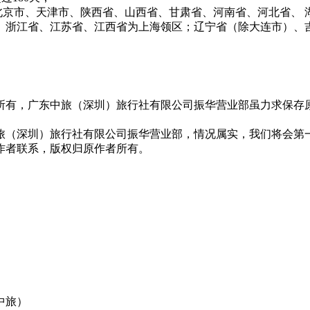
北京市、天津市、陕西省、山西省、甘肃省、河南省、河北省、 
、浙江省、江苏省、江西省为上海领区；辽宁省（除大连市）、
所有，广东中旅（深圳）旅行社有限公司振华营业部虽力求保存
旅（深圳）旅行社有限公司振华营业部，情况属实，我们将会第
作者联系，版权归原作者所有。
中旅）