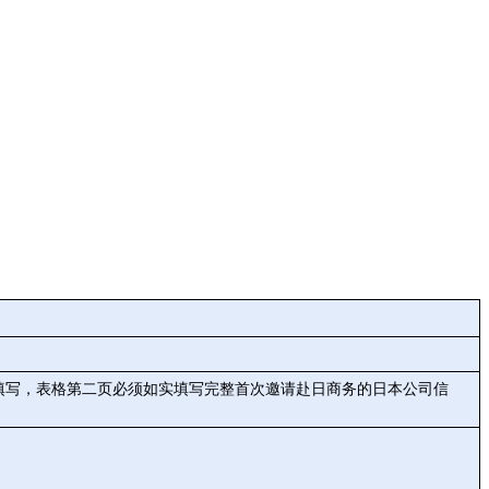
填写，表格第二页必须如实填写完整首次邀请赴日商务的日本公司信