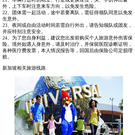
外，上下车时注意来车方向，以免发生危险。
22、团体需一起活动，途中若要离队，需征得领队同意以免发
生意外。
23、夜间或自由活动时间若需自行外出，请告知领队或团友，
并应特别注意安全。
24、为了您自身利益，建议您出发前购买个人旅游意外伤害保
险。境外如遇人身意外，请及时治疗，并保留医院诊断证明，
各种医疗费发票，本人情况报告等，回国后由保险公司定损理
赔。
新加坡相关旅游线路