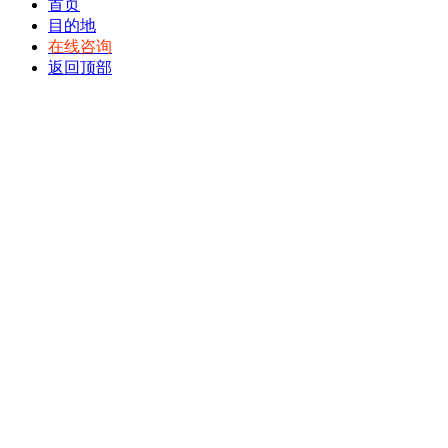
首页
目的地
在线咨询
返回顶部