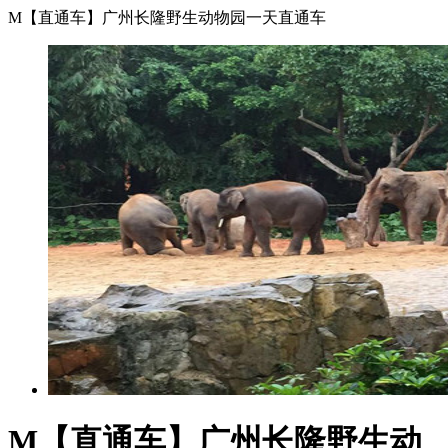
M【直通车】广州长隆野生动物园一天直通车
M【直通车】广州长隆野生动