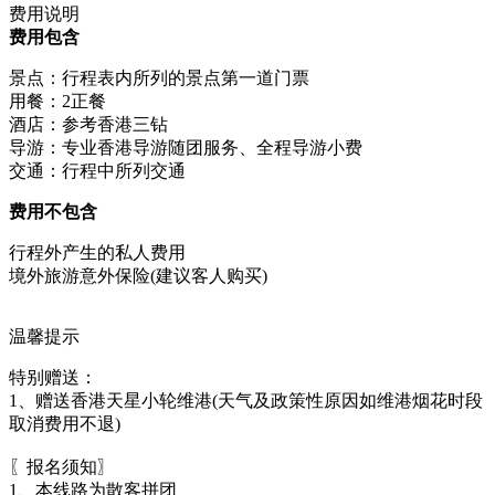
费用说明
费用包含
景点：行程表内所列的景点第一道门票
用餐：2正餐
酒店：参考香港三钻
导游：专业香港导游随团服务、全程导游小费
交通：行程中所列交通
费用不包含
行程外产生的私人费用
境外旅游意外保险(建议客人购买)
温馨提示
特别赠送：
1、赠送香港天星小轮维港(天气及政策性原因如维港烟花时段
取消费用不退)
〖报名须知〗
1、本线路为散客拼团