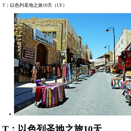
T；以色列圣地之旅10天（LY）
T；以色列圣地之旅10天