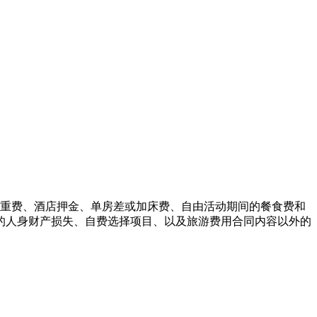
超重费、酒店押金、单房差或加床费、自由活动期间的餐食费和
的人身财产损失、自费选择项目、以及旅游费用合同内容以外的