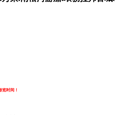
游览时间！