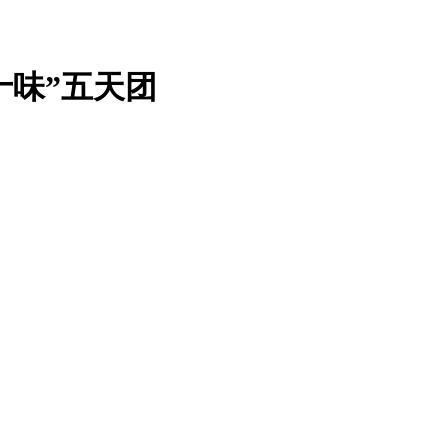
十味”五天团