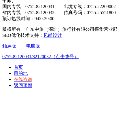
中旅）
国内专线：0755-82120031 出境专线：0755-22209002
省内专线：0755-82120032 传真号码：0755-25551800
预订热线时间：9:00-20:00
版权所有：广东中旅（深圳）旅行社有限公司振华营业部
SEO优化技术支持：
风尚设计
触屏版
|
电脑版
0755-82120031/82120032（点击拨号）
首页
目的地
在线咨询
返回顶部